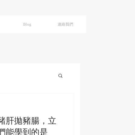
Blog
連絡我們
豬肝拋豬腸，立
們能學到的是