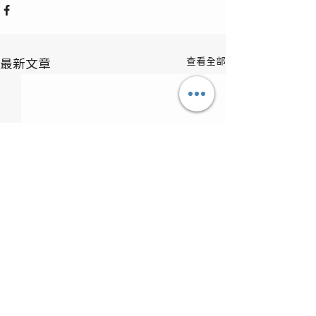
查看全部
最新文章