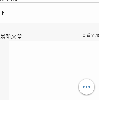
查看全部
最新文章